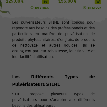
129,00 €
155,00 €
EN STOCK
EN STOCK
Les pulvérisateurs STIHL sont conçus pour
répondre aux besoins des professionnels et des
particuliers en matière de pulvérisation de
produits phytosanitaires, d'engrais, de produits
de nettoyage et autres liquides. Ils se
distinguent par leur robustesse, leur fiabilité et
leur facilité d'utilisation.
Les Différents Types de
Pulvérisateurs STIHL
STIHL propose plusieurs types de
pulvérisateurs pour s’adapter aux différents
besoins des utilisateurs :