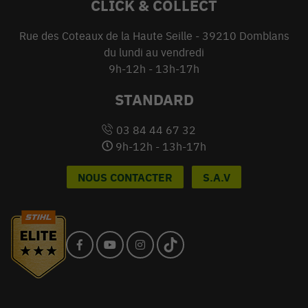
CLICK & COLLECT
Rue des Coteaux de la Haute Seille - 39210 Domblans
du lundi au vendredi
9h-12h - 13h-17h
STANDARD
03 84 44 67 32
9h-12h - 13h-17h
NOUS CONTACTER
S.A.V