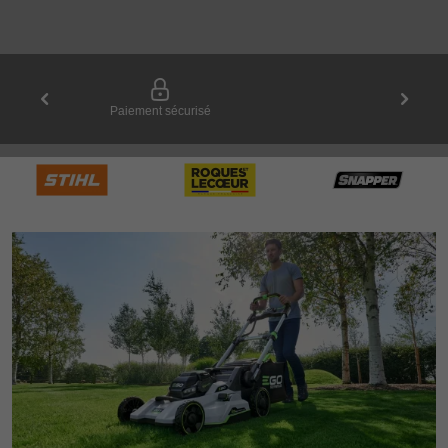
Note de 9.64/10