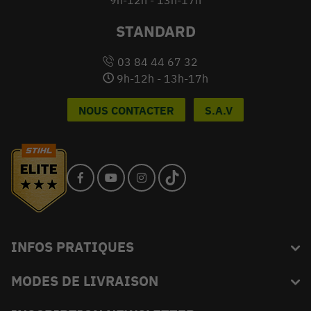
STANDARD
03 84 44 67 32
9h-12h - 13h-17h
NOUS CONTACTER
S.A.V
INFOS PRATIQUES
MODES DE LIVRAISON
Blog