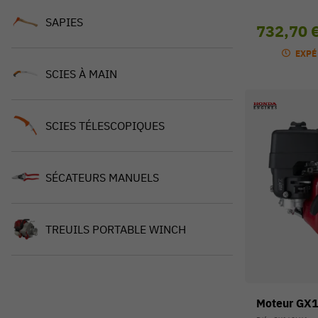
SAPIES
732,70 
EXPÉ
SCIES À MAIN
SCIES TÉLESCOPIQUES
SÉCATEURS MANUELS
TREUILS PORTABLE WINCH
Moteur GX