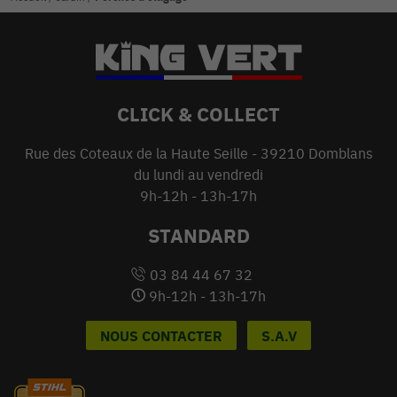
CLICK & COLLECT
Rue des Coteaux de la Haute Seille - 39210 Domblans
du lundi au vendredi
9h-12h - 13h-17h
STANDARD
03 84 44 67 32
9h-12h - 13h-17h
NOUS CONTACTER
S.A.V