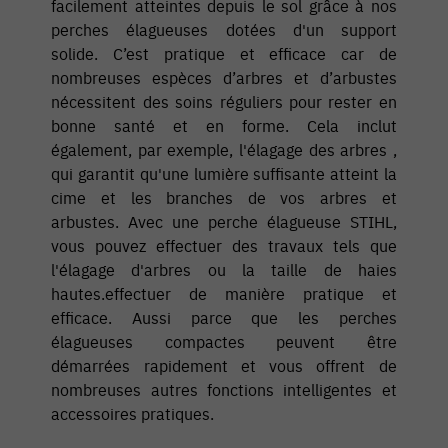
facilement atteintes depuis le sol grâce à nos
perches élagueuses dotées d'un support
solide. C’est pratique et efficace car de
nombreuses espèces d’arbres et d’arbustes
nécessitent des soins réguliers pour rester en
bonne santé et en forme. Cela inclut
également, par exemple, l'élagage des arbres ,
qui garantit qu'une lumière suffisante atteint la
cime et les branches de vos arbres et
arbustes. Avec une perche élagueuse STIHL,
vous pouvez effectuer des travaux tels que
l'élagage d'arbres ou la taille de haies
hautes.effectuer de manière pratique et
efficace. Aussi parce que les perches
élagueuses compactes peuvent être
démarrées rapidement et vous offrent de
nombreuses autres fonctions intelligentes et
accessoires pratiques.