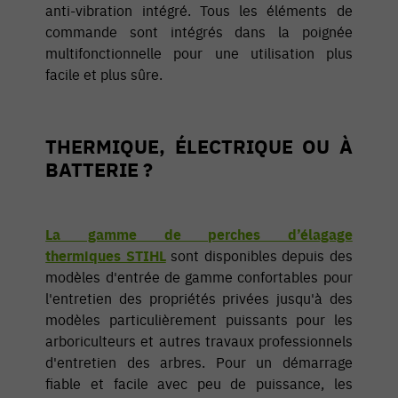
anti-vibration intégré. Tous les éléments de
commande sont intégrés dans la poignée
multifonctionnelle pour une utilisation plus
facile et plus sûre.
THERMIQUE, ÉLECTRIQUE OU À
BATTERIE ?
La gamme de perches d’élagage
thermiques STIHL
sont disponibles depuis des
modèles d'entrée de gamme confortables pour
l'entretien des propriétés privées jusqu'à des
modèles particulièrement puissants pour les
arboriculteurs et autres travaux professionnels
d'entretien des arbres. Pour un démarrage
fiable et facile avec peu de puissance, les