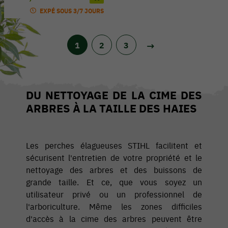
EXPÉ SOUS 3/7 JOURS
1
2
3
DU NETTOYAGE DE LA CIME DES
ARBRES À LA TAILLE DES HAIES
Les perches élagueuses STIHL facilitent et
sécurisent l'entretien de votre propriété et le
nettoyage des arbres et des buissons de
grande taille. Et ce, que vous soyez un
utilisateur privé ou un professionnel de
l'arboriculture. Même les zones difficiles
d'accès à la cime des arbres peuvent être