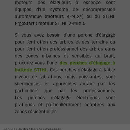
moteurs des élagueurs à essence sont
équipés d'un système de décompression
automatique (moteurs 4-MIX®) ou du STIHL
ErgoStart ( moteur STIHL 2-MIX ).
Si vous avez besoin d’une perche d’élagage
pour l’entretien des arbres et des terrains ou
pour l’entretien professionnel des arbres dans
des zones urbaines et sensibles au bruit,
procurez-vous l’une
des perches d’élagage à
batterie STIHL
. Ces perches d’élagage à faible
niveau de vibrations, mais puissantes, sont
silencieuses et appréciées autant par les
particuliers que par les professionnels.
Les perches d’élagage électriques sont
pratiques et particulièrement adaptées aux
zones résidentielles.
Accueil
/
Jardin
/
Perches d'élagage