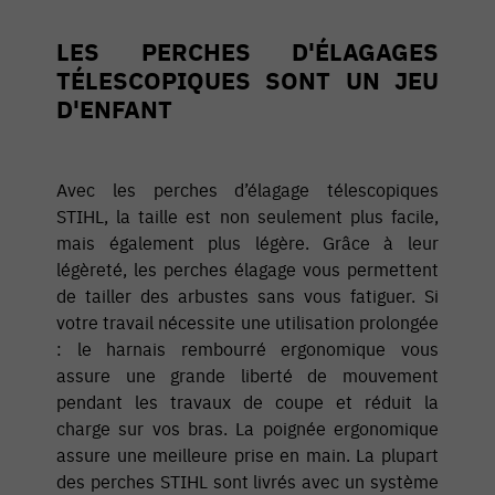
LES PERCHES D'ÉLAGAGES
TÉLESCOPIQUES SONT UN JEU
D'ENFANT
Avec les perches d’élagage télescopiques
STIHL, la taille est non seulement plus facile,
mais également plus légère. Grâce à leur
légèreté, les perches élagage vous permettent
de tailler des arbustes sans vous fatiguer. Si
votre travail nécessite une utilisation prolongée
: le harnais rembourré ergonomique vous
assure une grande liberté de mouvement
pendant les travaux de coupe et réduit la
charge sur vos bras. La poignée ergonomique
assure une meilleure prise en main. La plupart
des perches STIHL sont livrés avec un système