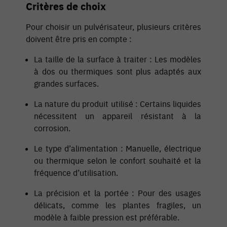
Critères de choix
Pour choisir un pulvérisateur, plusieurs critères
doivent être pris en compte :
La taille de la surface à traiter : Les modèles
à dos ou thermiques sont plus adaptés aux
grandes surfaces.
La nature du produit utilisé : Certains liquides
nécessitent un appareil résistant à la
corrosion.
Le type d’alimentation : Manuelle, électrique
ou thermique selon le confort souhaité et la
fréquence d’utilisation.
La précision et la portée : Pour des usages
délicats, comme les plantes fragiles, un
modèle à faible pression est préférable.