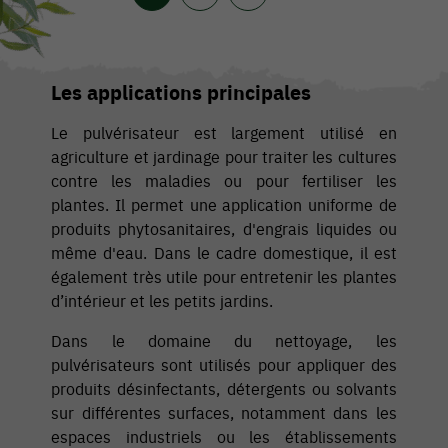
Les applications principales
Le pulvérisateur est largement utilisé en
agriculture et jardinage pour traiter les cultures
contre les maladies ou pour fertiliser les
plantes. Il permet une application uniforme de
produits phytosanitaires, d'engrais liquides ou
même d'eau. Dans le cadre domestique, il est
également très utile pour entretenir les plantes
d’intérieur et les petits jardins.
Dans le domaine du nettoyage, les
pulvérisateurs sont utilisés pour appliquer des
produits désinfectants, détergents ou solvants
sur différentes surfaces, notamment dans les
espaces industriels ou les établissements