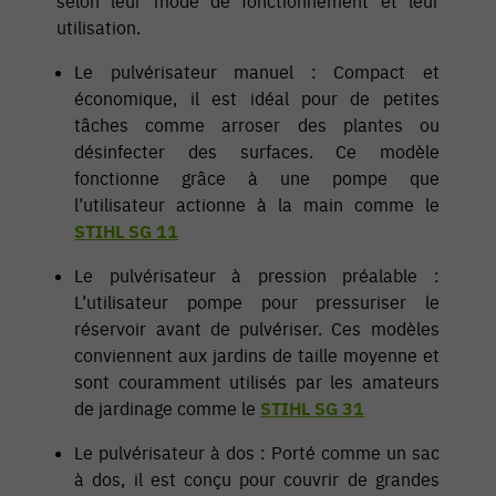
selon leur mode de fonctionnement et leur
utilisation.
Le pulvérisateur manuel : Compact et
économique, il est idéal pour de petites
tâches comme arroser des plantes ou
désinfecter des surfaces. Ce modèle
fonctionne grâce à une pompe que
l’utilisateur actionne à la main comme le
STIHL SG 11
Le pulvérisateur à pression préalable :
L’utilisateur pompe pour pressuriser le
réservoir avant de pulvériser. Ces modèles
conviennent aux jardins de taille moyenne et
sont couramment utilisés par les amateurs
de jardinage comme le
STIHL SG 31
Le pulvérisateur à dos : Porté comme un sac
à dos, il est conçu pour couvrir de grandes