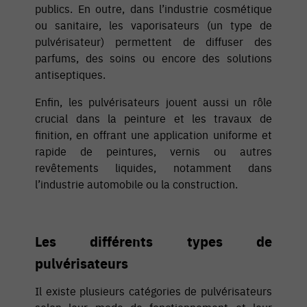
publics. En outre, dans l’industrie cosmétique
ou sanitaire, les vaporisateurs (un type de
pulvérisateur) permettent de diffuser des
parfums, des soins ou encore des solutions
antiseptiques.
Enfin, les pulvérisateurs jouent aussi un rôle
crucial dans la peinture et les travaux de
finition, en offrant une application uniforme et
rapide de peintures, vernis ou autres
revêtements liquides, notamment dans
l’industrie automobile ou la construction.
Les différents types de
pulvérisateurs
Il existe plusieurs catégories de pulvérisateurs