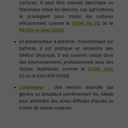
surfaces. Il peut être manuel, électrique ou
thermique selon les besoins. Les agriculteurs
le privilégient pour traiter les cultures
efficacement comme le
STIHl SG 51
ou le
PE500 ce chez ISEKI
Le pulvérisateur à batterie : Fonctionnant sur
batterie, il est pratique et nécessite peu
d’effort physique. Il est souvent utilisé dans
des environnements professionnels pour des
tâches répétitives comme le
STIHL SGA
85
ou le EGO BSP3500E
L’atomiseur
: Une version avancée qui
génère un brouillard extrêmement fin, idéale
pour atteindre des zones difficiles d’accès ou
traiter de vastes espaces.