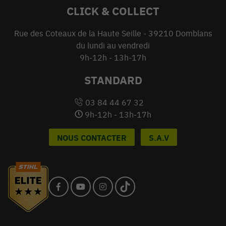
CLICK & COLLECT
Rue des Coteaux de la Haute Seille - 39210 Domblans
du lundi au vendredi
9h-12h - 13h-17h
STANDARD
03 84 44 67 32
9h-12h - 13h-17h
NOUS CONTACTER
S.A.V