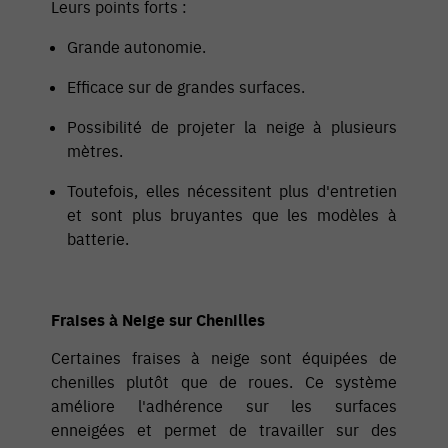
Leurs points forts :
Grande autonomie.
Efficace sur de grandes surfaces.
Possibilité de projeter la neige à plusieurs
mètres.
Toutefois, elles nécessitent plus d'entretien
et sont plus bruyantes que les modèles à
batterie.
Fraises à Neige sur Chenilles
Certaines fraises à neige sont équipées de
chenilles plutôt que de roues. Ce système
améliore l'adhérence sur les surfaces
enneigées et permet de travailler sur des