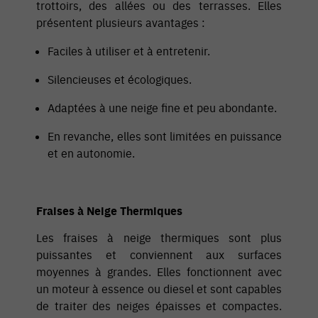
trottoirs, des allées ou des terrasses. Elles
présentent plusieurs avantages :
Faciles à utiliser et à entretenir.
Silencieuses et écologiques.
Adaptées à une neige fine et peu abondante.
En revanche, elles sont limitées en puissance
et en autonomie.
Fraises à Neige Thermiques
Les fraises à neige thermiques sont plus
puissantes et conviennent aux surfaces
moyennes à grandes. Elles fonctionnent avec
un moteur à essence ou diesel et sont capables
de traiter des neiges épaisses et compactes.