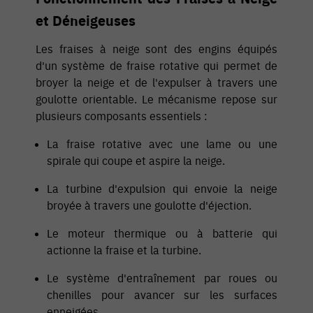
et Déneigeuses
Les fraises à neige sont des engins équipés
d'un système de fraise rotative qui permet de
broyer la neige et de l'expulser à travers une
goulotte orientable. Le mécanisme repose sur
plusieurs composants essentiels :
La fraise rotative avec une lame ou une
spirale qui coupe et aspire la neige.
La turbine d'expulsion qui envoie la neige
broyée à travers une goulotte d'éjection.
Le moteur thermique ou à batterie qui
actionne la fraise et la turbine.
Le système d'entraînement par roues ou
chenilles pour avancer sur les surfaces
enneigées.