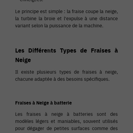
Le principe est simple : la fraise coupe la neige,
la turbine la broie et l'expulse à une distance
variant selon la puissance de la machine.
Les Différents Types de Fraises à
Neige
Il existe plusieurs types de fraises à neige,
chacune adaptée à des besoins spécifiques.
Fraises à Neige à batterie
Les fraises à neige à batteries sont des
modèles légers et maniables, souvent utilisés
pour dégager de petites surfaces comme des