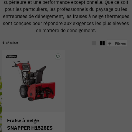
supérieure et une performance exceptionnelle. Que ce soit
pour les particuliers, les professionnels du paysage ou les
entreprises de déneigement, les fraises à neige thermiques
sont conçues pour répondre aux exigences les plus élevées
en matière de déneigement.
1
résultat
Filtres
54 V
Fraise à neige
SNAPPER H1528ES