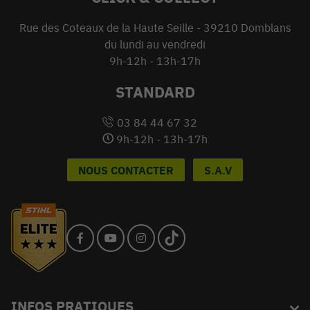
Rue des Coteaux de la Haute Seille - 39210 Domblans
du lundi au vendredi
9h-12h - 13h-17h
STANDARD
03 84 44 67 32
9h-12h - 13h-17h
NOUS CONTACTER
S.A.V
INFOS PRATIQUES