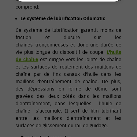
comprend:
Le système de lubrification Oilomatic
Ce système de lubrification garantit moins de
friction et d'usure sur les
chaines tronçonneuses et donc une durée de
vie plus longue du dispositif de coupe.
L'huile
de chaîne
est dirigée vers les joints de chaîne
et les surfaces de roulement des maillons de
chaîne par de fins canaux d'huile dans les
maillons d'entraînement de chaîne. De plus,
des dépressions en forme de dôme sont
gravées des deux côtés dans les maillons
d'entraînement, dans lesquelles l'huile de
chaîne s'accumule. Il sert de film lubrifiant
entre les maillons d'entraînement et les
surfaces de glissement du rail de guidage.