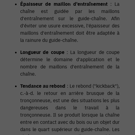
Épaisseur de maillon d'entraînement
: La
chaîne est guidée par les maillons
d'entraînement sur le guide-chaîne. Afin
d'éviter une usure excessive, l'épaisseur des
maillons d'entraînement doit être adaptée à
la rainure du guide-chaîne.
Longueur de coupe
: La longueur de coupe
détermine le domaine d'application et le
nombre de maillons d'entraînement de la
chaîne.
Tendance au rebond
: Le rebond ("kickback"),
c.-à-d. le retour en arrière brusque de la
tronçonneuse, est une des situations les plus
dangereuses dans le travail à la
tronçonneuse. Il se produit lorsque la chaîne
entre en contact avec du bois ou un objet dur
dans le quart supérieur du guide-chaîne. Les