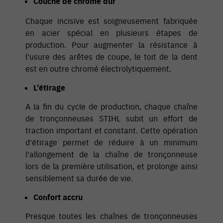
Couche de chrome dur
Chaque incisive est soigneusement fabriquée
en acier spécial en plusieurs étapes de
production. Pour augmenter la résistance à
l'usure des arêtes de coupe, le toit de la dent
est en outre chromé électrolytiquement.
L’étirage
A la fin du cycle de production, chaque chaîne
de tronçonneuses STIHL subit un effort de
traction important et constant. Cette opération
d'étirage permet de réduire à un minimum
l'allongement de la chaîne de tronçonneuse
lors de la première utilisation, et prolonge ainsi
sensiblement sa durée de vie.
Confort accru
Presque toutes les chaînes de tronçonneuses