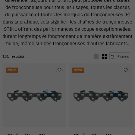
de tronçonneuse pour tous les usages, toutes les classes
de puissance et toutes les marques de tronçonneuses. Et
dans la pratique, cela signifie : les chaînes de tronçonneuse
STIHL offrent des performances de coupe exceptionnelles,
durent longtemps et fonctionnent de manière extrêmement
fluide, même sur des tronçonneuses d'autres fabricants.
131
résultats
Filtres
54 V