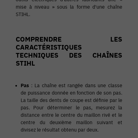
mise à niveau » sous la forme d'une chaîne
STIHL.
COMPRENDRE LES
CARACTÉRISTIQUES
TECHNIQUES DES CHAÎNES
STIHL
Pas
: La chaîne est rangée dans une classe
de puissance donnée en fonction de son pas.
La taille des dents de coupe est définie par le
pas. Pour déterminer le pas, mesurez la
distance entre le centre du maillon rivé et le
centre du deuxième maillon suivant et
divisez le résultat obtenu par deux.