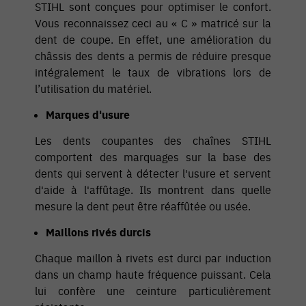
STIHL sont conçues pour optimiser le confort.
Vous reconnaissez ceci au « C » matricé sur la
dent de coupe. En effet, une amélioration du
châssis des dents a permis de réduire presque
intégralement le taux de vibrations lors de
l’utilisation du matériel.
Marques d'usure
Les dents coupantes des chaînes STIHL
comportent des marquages ​​sur la base des
dents qui servent à détecter l'usure et servent
d'aide à l'affûtage. Ils montrent dans quelle
mesure la dent peut être réaffûtée ou usée.
Maillons rivés durcis
Chaque maillon à rivets est durci par induction
dans un champ haute fréquence puissant. Cela
lui confère une ceinture particulièrement