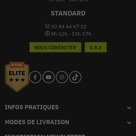
STANDARD
03 84 44 67 32
9h-12h - 13h-17h
NOUS CONTACTER
S.A.V
INFOS PRATIQUES
MODES DE LIVRAISON
Blog