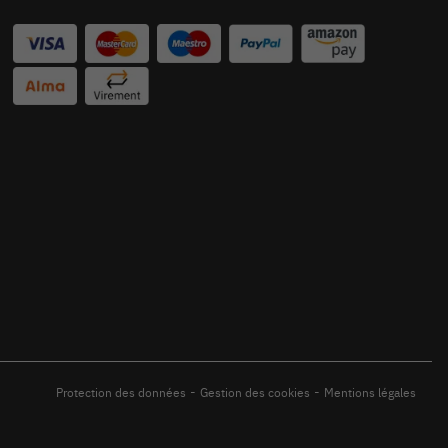
-
-
Protection des données
Gestion des cookies
Mentions légales