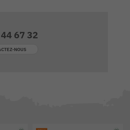
 44 67 32
ACTEZ-NOUS