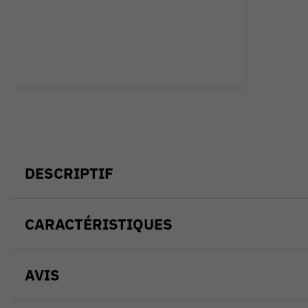
DESCRIPTIF
CARACTÉRISTIQUES
AVIS