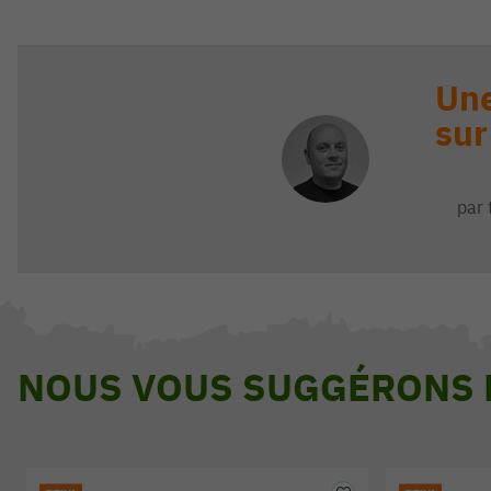
Une
sur
par 
NOUS VOUS SUGGÉRONS