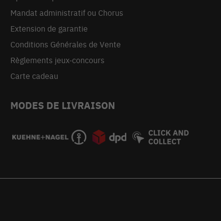
Mandat administratif ou Chorus
Extension de garantie
Conditions Générales de Vente
Règlements jeux-concours
Carte cadeau
MODES DE LIVRAISON