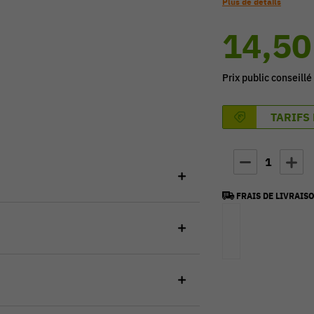
Plus de détails
14,50
Prix public conseillé
TARIFS
1
FRAIS DE LIVRAISO