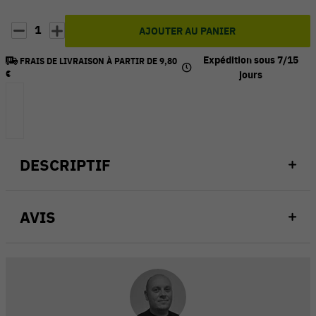
1
AJOUTER AU PANIER
Expédition sous 7/15
FRAIS DE LIVRAISON À PARTIR DE 9,80
€
jours
DESCRIPTIF
AVIS