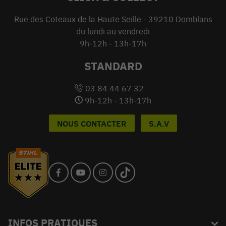
Rue des Coteaux de la Haute Seille - 39210 Domblans
du lundi au vendredi
9h-12h - 13h-17h
STANDARD
03 84 44 67 32
9h-12h - 13h-17h
NOUS CONTACTER
S.A.V
INFOS PRATIQUES