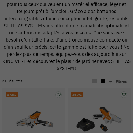
pour tous ceux qui veulent un matériel efficace, léger et
toujours prêt à l’emploi ! Grâce à des batteries
interchangeables et une conception intelligente, les outils
STIHL AS SYSTEM vous offrent une maniabilité optimale et
une autonomie adaptée à vos besoins. Que vous ayez
besoin d’un taille-haie, d’une tronçonneuse compacte ou
d’un souffleur précis, cette gamme est faite pour vous ! Ne
perdez plus de temps, équipez-vous dès aujourd’hui sur
KING VERT et découvrez le plaisir de jardiner avec STIHL AS
SYSTEM !
51
résultats
Filtres
54 V