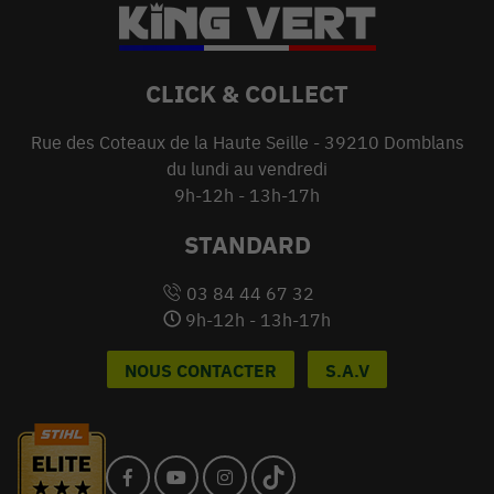
CLICK & COLLECT
Rue des Coteaux de la Haute Seille - 39210 Domblans
du lundi au vendredi
9h-12h - 13h-17h
STANDARD
03 84 44 67 32
9h-12h - 13h-17h
NOUS CONTACTER
S.A.V