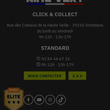
CLICK & COLLECT
Rue des Coteaux de la Haute Seille - 39210 Domblans
du lundi au vendredi
9h-12h - 13h-17h
STANDARD
03 84 44 67 32
9h-12h - 13h-17h
NOUS CONTACTER
S.A.V