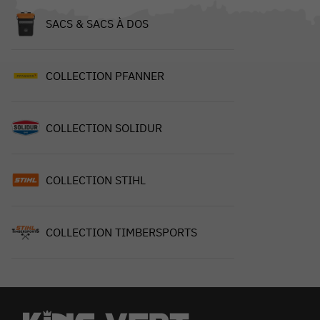
SACS & SACS À DOS
COLLECTION PFANNER
COLLECTION SOLIDUR
COLLECTION STIHL
COLLECTION TIMBERSPORTS