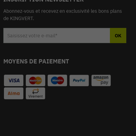
Abonnez-vous et recevez en exclusivité les bons plans
de KINGVERT.
MOYENS DE PAIEMENT