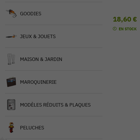
GOODIES
18,60 €
EN STOCK
JEUX & JOUETS
MAISON & JARDIN
MAROQUINERIE
MODÈLES RÉDUITS & PLAQUES
PELUCHES