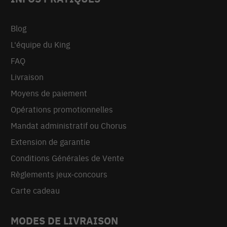
Blog
L'équipe du King
FAQ
Livraison
Moyens de paiement
Opérations promotionnelles
Mandat administratif ou Chorus
Extension de garantie
Conditions Générales de Vente
Règlements jeux-concours
Carte cadeau
MODES DE LIVRAISON