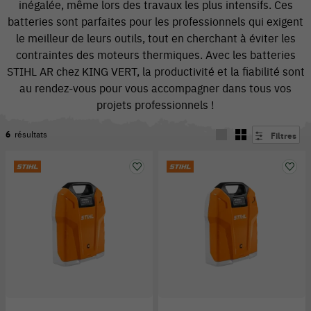
inégalée, même lors des travaux les plus intensifs. Ces
batteries sont parfaites pour les professionnels qui exigent
le meilleur de leurs outils, tout en cherchant à éviter les
contraintes des moteurs thermiques. Avec les batteries
STIHL AR chez KING VERT, la productivité et la fiabilité sont
au rendez-vous pour vous accompagner dans tous vos
projets professionnels !
6
résultats
Filtres
54 V