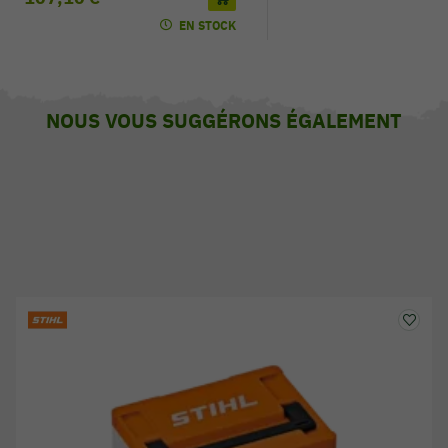
EN STOCK
EN
NOUS VOUS SUGGÉRONS ÉGALEMENT