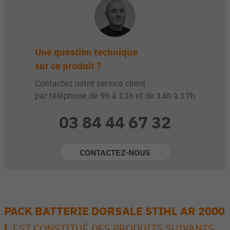
Une question technique
sur ce produit ?
Contactez notre service client
par téléphone de 9h à 13h et de 14h à 17h
03 84 44 67 32
CONTACTEZ-NOUS
PACK BATTERIE DORSALE STIHL AR 2000
L
EST CONSTITUÉ DES PRODUITS SUIVANTS