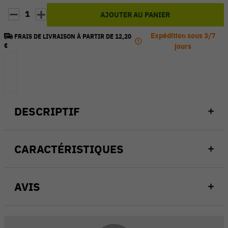
1
AJOUTER AU PANIER
Expédition sous 3/7
FRAIS DE LIVRAISON À PARTIR DE 12,20
€
jours
DESCRIPTIF
CARACTÉRISTIQUES
AVIS