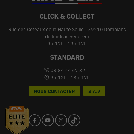
CLICK & COLLECT
Rue des Coteaux de la Haute Seille - 39210 Domblans
du lundi au vendredi
9h-12h - 13h-17h
STANDARD
03 84 44 67 32
9h-12h - 13h-17h
NOUS CONTACTER
S.A.V