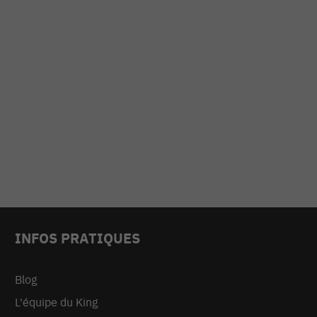
INFOS PRATIQUES
Blog
L'équipe du King