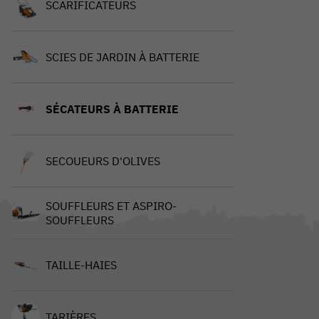
SCARIFICATEURS
SCIES DE JARDIN À BATTERIE
SÉCATEURS À BATTERIE
SECOUEURS D'OLIVES
SOUFFLEURS ET ASPIRO-
SOUFFLEURS
TAILLE-HAIES
TARIÈRES