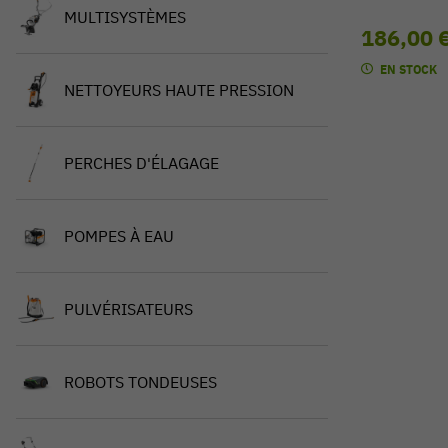
MULTISYSTÈMES
186,00 
EN STOCK
NETTOYEURS HAUTE PRESSION
PERCHES D'ÉLAGAGE
POMPES À EAU
PULVÉRISATEURS
ROBOTS TONDEUSES