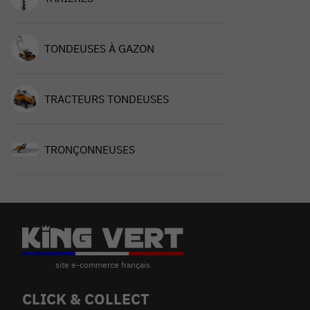
TONDEUSES À GAZON
TRACTEURS TONDEUSES
TRONÇONNEUSES
CLICK & COLLECT