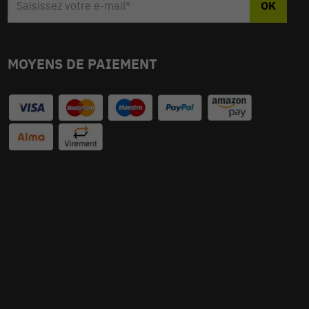
MOYENS DE PAIEMENT