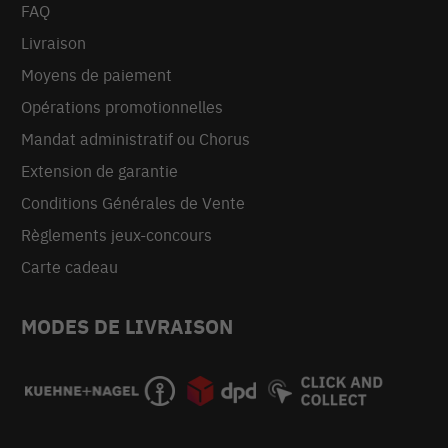
FAQ
Livraison
Moyens de paiement
Opérations promotionnelles
Mandat administratif ou Chorus
Extension de garantie
Conditions Générales de Vente
Règlements jeux-concours
Carte cadeau
MODES DE LIVRAISON