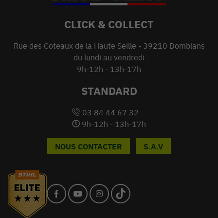
CLICK & COLLECT
Rue des Coteaux de la Haute Seille - 39210 Domblans
du lundi au vendredi
9h-12h - 13h-17h
STANDARD
03 84 44 67 32
9h-12h - 13h-17h
NOUS CONTACTER
S.A.V