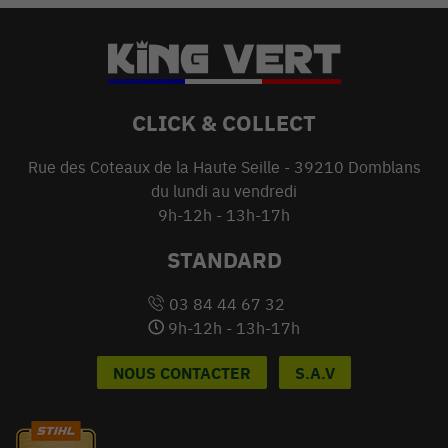
CLICK & COLLECT
Rue des Coteaux de la Haute Seille - 39210 Domblans
du lundi au vendredi
9h-12h - 13h-17h
STANDARD
03 84 44 67 32
9h-12h - 13h-17h
NOUS CONTACTER
S.A.V