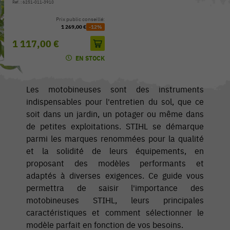
Réf. : 6251-011-3910
Prix public conseillé:
1 269,00 €
-12%
1 117,00 €
EN STOCK
Les motobineuses sont des instruments
indispensables pour l'entretien du sol, que ce
soit dans un jardin, un potager ou même dans
de petites exploitations. STIHL se démarque
parmi les marques renommées pour la qualité
et la solidité de leurs équipements, en
proposant des modèles performants et
adaptés à diverses exigences. Ce guide vous
permettra de saisir l'importance des
motobineuses STIHL, leurs principales
caractéristiques et comment sélectionner le
modèle parfait en fonction de vos besoins.