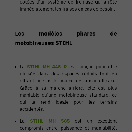
dotées d'un système de freinage qui arrête
immédiatement les fraises en cas de besoin.
Les modèles phares de
motobineuses STIHL
La
STIHL MH 445 R
est conçue pour être
utilisée dans des espaces réduits tout en
offrant une performance de labour efficace.
Grâce à sa marche arrière, elle est plus
maniable qu’une motobineuse standard, ce
qui la rend idéale pour les terrains
accidentés.
La
STIHL MH 585
est un excellent
compromis entre puissance et maniabilité.