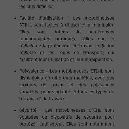
les plus difficiles.
Facilité d'utilisation : Les motobineuses
STIHL sont faciles à utiliser et à manipuler.
Elles sont dotées de nombreuses
fonctionnalités pratiques, telles que le
réglage de la profondeur de travail, le guidon
réglable et les roues de transport, qui
facilitent leur utilisation et leur manipulation.
Polyvalence : Les motobineuses STIHL sont
disponibles en différents modèles, avec des
largeurs de travail et des puissances
variables, pour s'adapter à tous les types de
terrains et de travaux.
Sécurité : Les motobineuses STIHL sont
équipées de dispositifs de sécurité pour
protéger l'utilisateur. Elles sont notamment