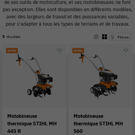
de ses outils de motoculture, et ses motobineuses ne font
pas exception. Elles sont disponibles en différents modèles,
avec des largeurs de travail et des puissances variables,
pour s'adapter à tous les types de terrains et de travaux.
5
résultats
Filtres
54 V
Motobineuse
Motobineuse
thermique STIHL MH
thermique STIHL MH
445 R
560