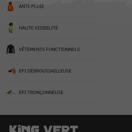
ANTI-PLUIE
HAUTE VISIBILITÉ
VÊTEMENTS FONCTIONNELS
EPI DÉBROUSSAILLEUSE
EPI TRONÇONNEUSE