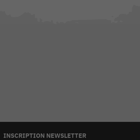
INSCRIPTION NEWSLETTER