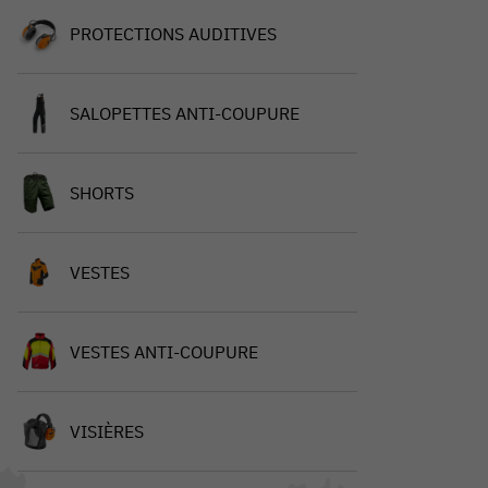
PROTECTIONS AUDITIVES
SALOPETTES ANTI-COUPURE
SHORTS
VESTES
VESTES ANTI-COUPURE
VISIÈRES