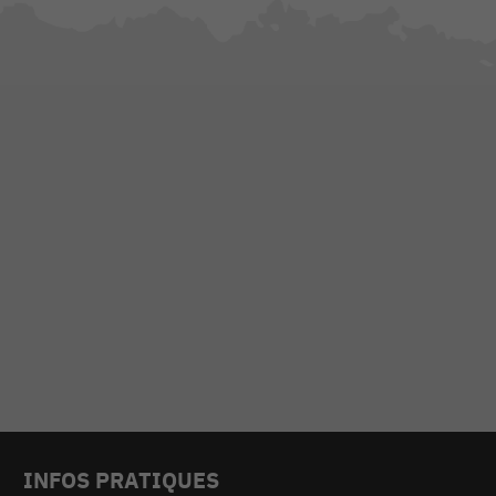
INFOS PRATIQUES