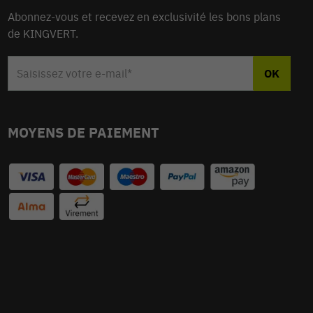
Abonnez-vous et recevez en exclusivité les bons plans
de KINGVERT.
MOYENS DE PAIEMENT