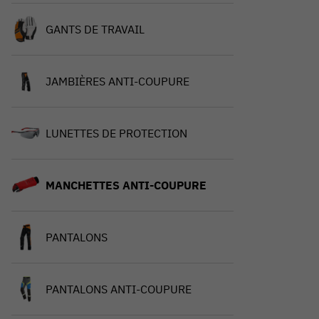
GANTS DE TRAVAIL
JAMBIÈRES ANTI-COUPURE
LUNETTES DE PROTECTION
MANCHETTES ANTI-COUPURE
PANTALONS
PANTALONS ANTI-COUPURE