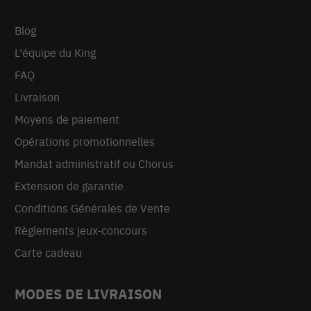
Blog
L'équipe du King
FAQ
Livraison
Moyens de paiement
Opérations promotionnelles
Mandat administratif ou Chorus
Extension de garantie
Conditions Générales de Vente
Règlements jeux-concours
Carte cadeau
MODES DE LIVRAISON