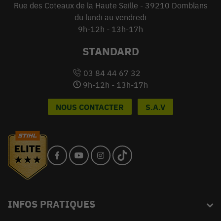
Rue des Coteaux de la Haute Seille - 39210 Domblans
du lundi au vendredi
9h-12h - 13h-17h
STANDARD
03 84 44 67 32
9h-12h - 13h-17h
NOUS CONTACTER
S.A.V
INFOS PRATIQUES