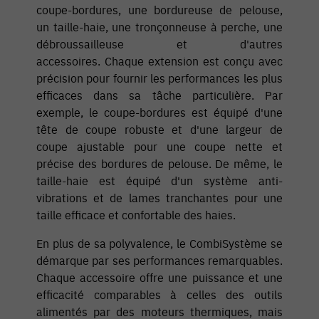
coupe-bordures, une bordureuse de pelouse,
un taille-haie, une tronçonneuse à perche, une
débroussailleuse et d'autres
accessoires. Chaque extension est conçu avec
précision pour fournir les performances les plus
efficaces dans sa tâche particulière. Par
exemple, le coupe-bordures est équipé d'une
tête de coupe robuste et d'une largeur de
coupe ajustable pour une coupe nette et
précise des bordures de pelouse. De même, le
taille-haie est équipé d'un système anti-
vibrations et de lames tranchantes pour une
taille efficace et confortable des haies.
En plus de sa polyvalence, le CombiSystème se
démarque par ses performances remarquables.
Chaque accessoire offre une puissance et une
efficacité comparables à celles des outils
alimentés par des moteurs thermiques, mais