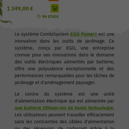
1 349,00 €
EN STOCK
Le système CombiSystem
EGO Power+
est une
innovation dans les outils de jardinage. Ce
système, conçu par EGO, une entreprise
connue pour ses innovations dans le domaine
des outils électriques alimentés par batterie,
offre une polyvalence exceptionnelle et des
performances remarquables pour les tâches de
jardinage et d'aménagement paysager.
Le centre du système est une unité
d'alimentation électrique qui est alimentée par
une batterie lithium-ion de haute technologie
.
Les utilisateurs peuvent travailler efficacement
sans les contraintes des câbles d'alimentation
ou des réservoirs de carburant grâce à la