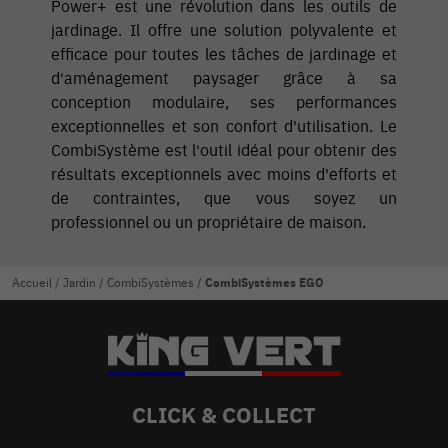
Power+ est une révolution dans les outils de
jardinage. Il offre une solution polyvalente et
efficace pour toutes les tâches de jardinage et
d'aménagement paysager grâce à sa
conception modulaire, ses performances
exceptionnelles et son confort d'utilisation. Le
CombiSystème est l'outil idéal pour obtenir des
résultats exceptionnels avec moins d'efforts et
de contraintes, que vous soyez un
professionnel ou un propriétaire de maison.
Accueil
/
Jardin
/
CombiSystèmes
/
CombiSystèmes EGO
CLICK & COLLECT