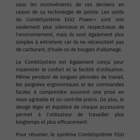
sans les inconvénients de ces derniers en
raison de sa technologie de pointe. Les outils
du CombiSystème EGO Power+ sont non
seulement plus silencieux et respectueux de
l'environnement, mais ils sont également plus
simples à entretenir car ils ne nécessitent pas
de carburant, d'huile ou de bougies d'allumage.
Le CombiSystem est également conçu pour
maximiser le confort et la facilité d'utilisation.
Même pendant de longues périodes de travail,
les poignées ergonomiques et les commandes
faciles à comprendre assurent une prise en
main agréable et un contrôle précis. De plus, le
design léger et équilibré de chaque accessoire
permet à l'utilisateur de travailler plus
longtemps et plus efficacement.
Pour résumer, le système CombiSystème EGO