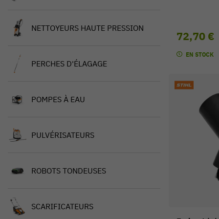
NETTOYEURS HAUTE PRESSION
72,70 €
EN STOCK
PERCHES D'ÉLAGAGE
POMPES À EAU
PULVÉRISATEURS
ROBOTS TONDEUSES
SCARIFICATEURS