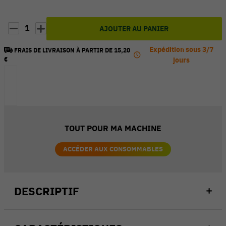
1
AJOUTER AU PANIER
Expédition sous 3/7
FRAIS DE LIVRAISON À PARTIR DE 15,20
€
jours
TOUT POUR MA MACHINE
ACCÉDER AUX CONSOMMABLES
DESCRIPTIF