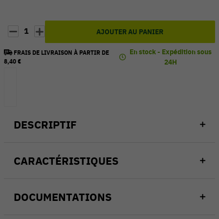
1
AJOUTER AU PANIER
En stock - Expédition sous
FRAIS DE LIVRAISON À PARTIR DE
8,40 €
24H
DESCRIPTIF
CARACTÉRISTIQUES
DOCUMENTATIONS