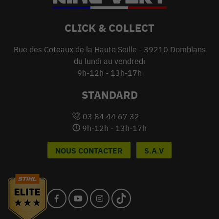
CLICK & COLLECT
Rue des Coteaux de la Haute Seille - 39210 Domblans
du lundi au vendredi
9h-12h - 13h-17h
STANDARD
03 84 44 67 32
9h-12h - 13h-17h
NOUS CONTACTER
S.A.V