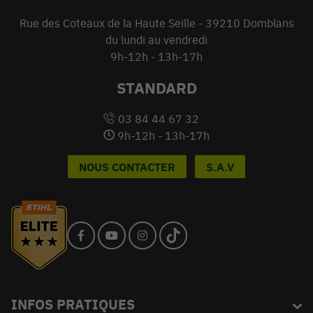
Rue des Coteaux de la Haute Seille - 39210 Domblans
du lundi au vendredi
9h-12h - 13h-17h
STANDARD
03 84 44 67 32
9h-12h - 13h-17h
NOUS CONTACTER
S.A.V
INFOS PRATIQUES