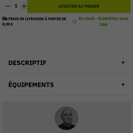
1
AJOUTER AU PANIER
En stock - Expédition sous
FRAIS DE LIVRAISON À PARTIR DE
8,00 €
24H
DESCRIPTIF
ÉQUIPEMENTS