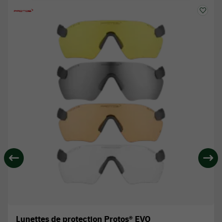
Lunettes de protection Protos® EVO