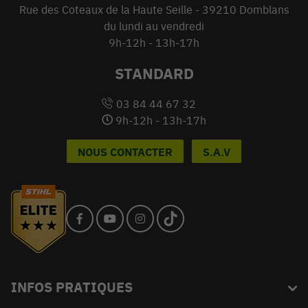
Rue des Coteaux de la Haute Seille - 39210 Domblans
du lundi au vendredi
9h-12h - 13h-17h
STANDARD
03 84 44 67 32
9h-12h - 13h-17h
NOUS CONTACTER
S.A.V
INFOS PRATIQUES