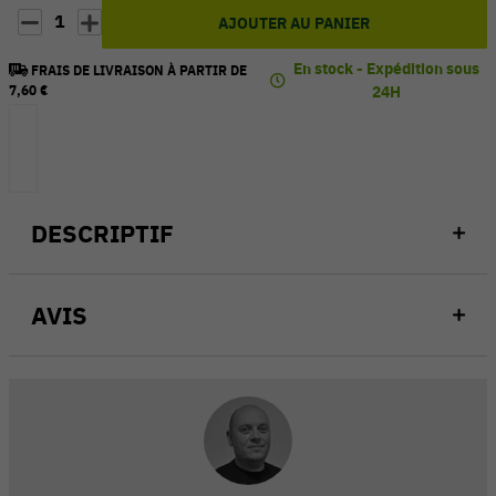
1
AJOUTER AU PANIER
En stock - Expédition sous
FRAIS DE LIVRAISON À PARTIR DE
7,60 €
24H
DESCRIPTIF
AVIS