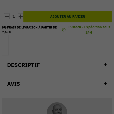
1
AJOUTER AU PANIER
En stock - Expédition sous
FRAIS DE LIVRAISON À PARTIR DE
7,60 €
24H
DESCRIPTIF
AVIS