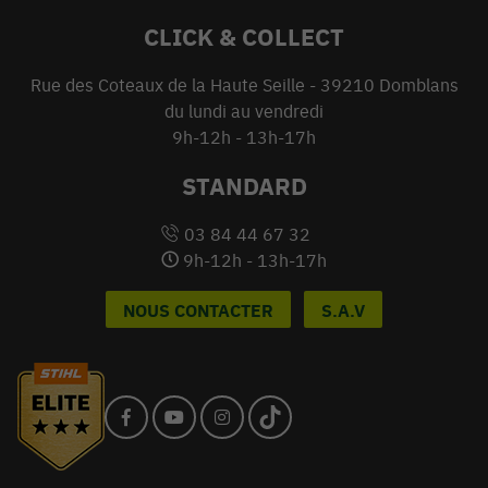
CLICK & COLLECT
Rue des Coteaux de la Haute Seille - 39210 Domblans
du lundi au vendredi
9h-12h - 13h-17h
STANDARD
03 84 44 67 32
9h-12h - 13h-17h
NOUS CONTACTER
S.A.V