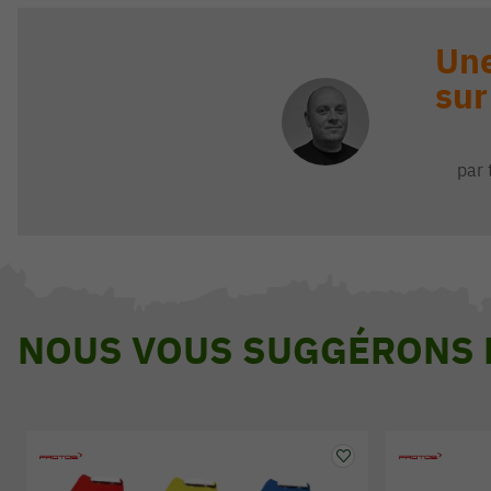
Une
sur
par 
NOUS VOUS SUGGÉRONS