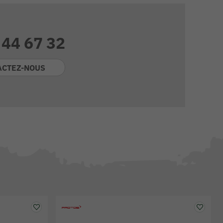
 44 67 32
ACTEZ-NOUS