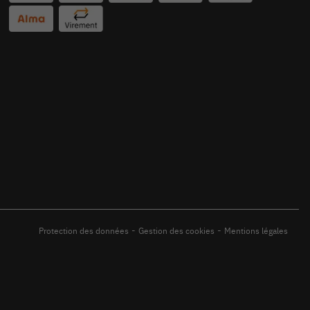
-
-
Protection des données
Gestion des cookies
Mentions légales