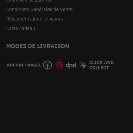
Conditions Générales de Vente
Règlements jeux-concours
Carte cadeau
MODES DE LIVRAISON