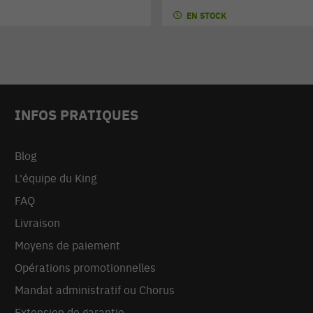
EN STOCK
INFOS PRATIQUES
Blog
L'équipe du King
FAQ
Livraison
Moyens de paiement
Opérations promotionnelles
Mandat administratif ou Chorus
Extension de garantie