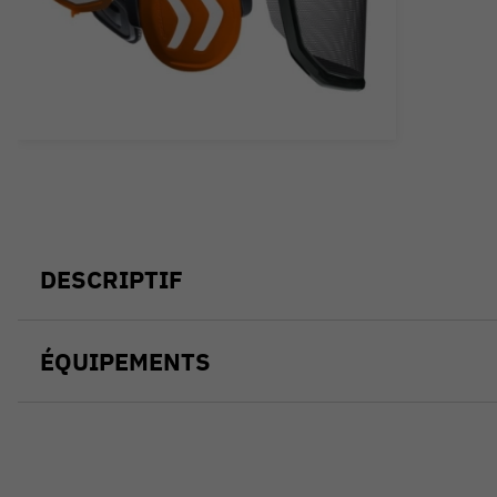
DESCRIPTIF
ÉQUIPEMENTS