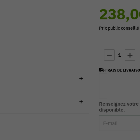
238,0
Prix public conseillé
1
FRAIS DE LIVRAISO
Renseignez votre 
disponible.