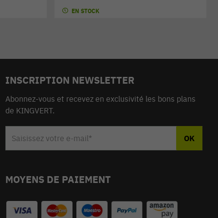
EN STOCK
INSCRIPTION NEWSLETTER
Abonnez-vous et recevez en exclusivité les bons plans
de KINGVERT.
MOYENS DE PAIEMENT