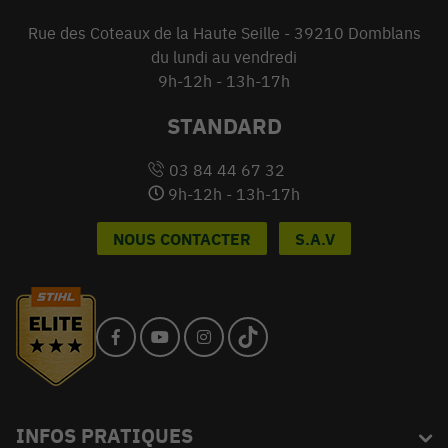
Rue des Coteaux de la Haute Seille - 39210 Domblans
du lundi au vendredi
9h-12h - 13h-17h
STANDARD
03 84 44 67 32
9h-12h - 13h-17h
NOUS CONTACTER
S.A.V
INFOS PRATIQUES