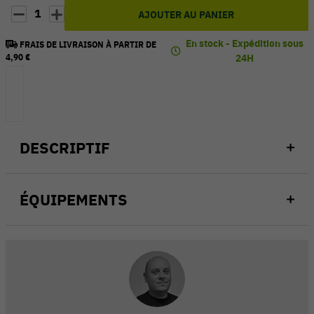
1
AJOUTER AU PANIER
En stock - Expédition sous
FRAIS DE LIVRAISON À PARTIR DE
4,90 €
24H
DESCRIPTIF
ÉQUIPEMENTS