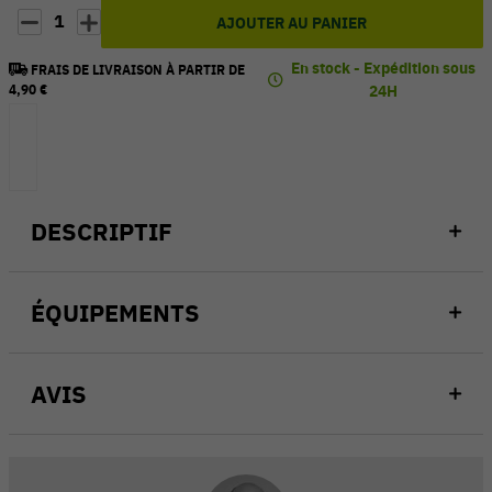
1
AJOUTER AU PANIER
En stock - Expédition sous
FRAIS DE LIVRAISON À PARTIR DE
4,90 €
24H
DESCRIPTIF
ÉQUIPEMENTS
AVIS