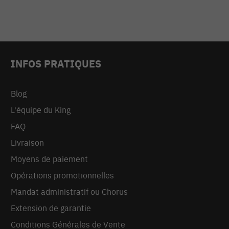
INFOS PRATIQUES
Blog
L'équipe du King
FAQ
Livraison
Moyens de paiement
Opérations promotionnelles
Mandat administratif ou Chorus
Extension de garantie
Conditions Générales de Vente