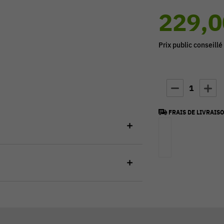
229,0
Prix public conseillé
1
FRAIS DE LIVRAISO