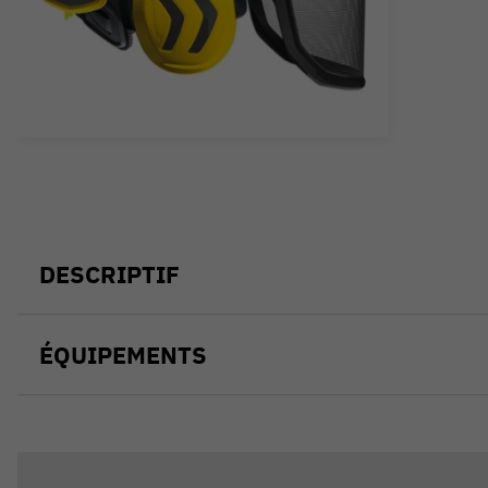
DESCRIPTIF
ÉQUIPEMENTS