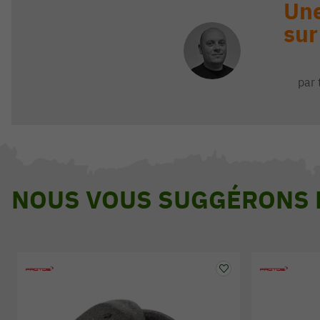
Une
sur
par 
NOUS VOUS SUGGÉRONS