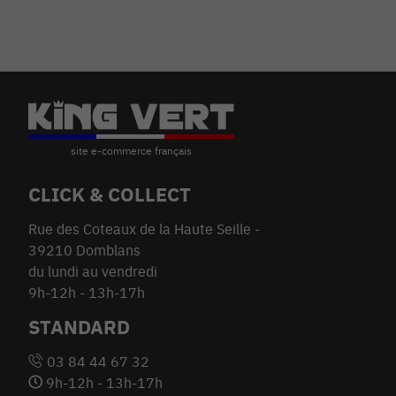
CLICK & COLLECT
Rue des Coteaux de la Haute Seille -
39210 Domblans
du lundi au vendredi
9h-12h - 13h-17h
STANDARD
03 84 44 67 32
9h-12h - 13h-17h