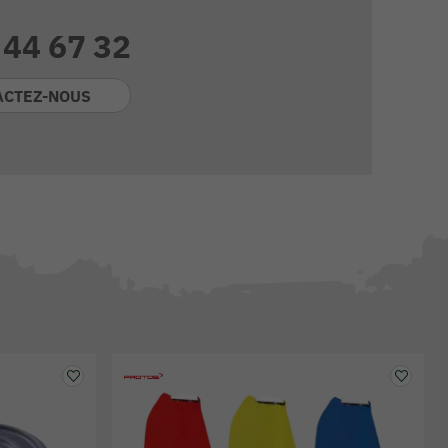
 44 67 32
ACTEZ-NOUS