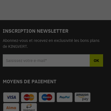
INSCRIPTION NEWSLETTER
Abonnez-vous et recevez en exclusivité les bons plans
de KINGVERT.
MOYENS DE PAIEMENT