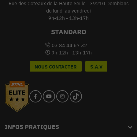
Rue des Coteaux de la Haute Seille - 39210 Domblans
du lundi au vendredi
9h-12h - 13h-17h
STANDARD
03 84 44 67 32
9h-12h - 13h-17h
NOUS CONTACTER
S.A.V
INFOS PRATIQUES