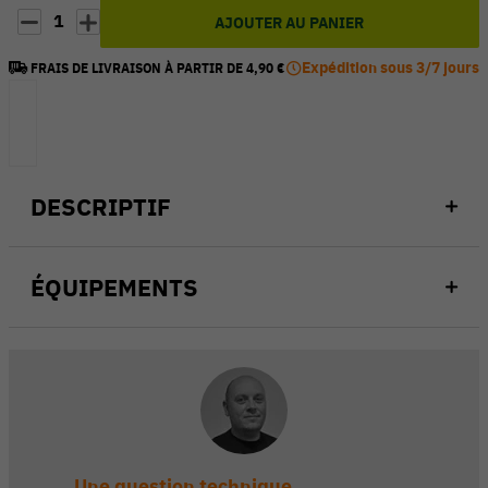
1
AJOUTER AU PANIER
Expédition sous 3/7 jours
FRAIS DE LIVRAISON À PARTIR DE 4,90 €
DESCRIPTIF
ÉQUIPEMENTS
Une question technique