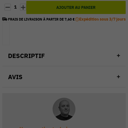
1
AJOUTER AU PANIER
Expédition sous 3/7 jours
FRAIS DE LIVRAISON À PARTIR DE 7,60 €
DESCRIPTIF
AVIS