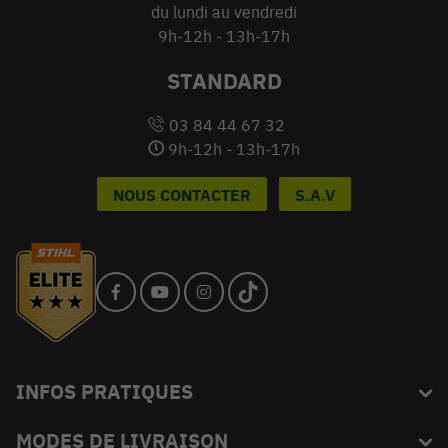
du lundi au vendredi
9h-12h - 13h-17h
STANDARD
03 84 44 67 32
9h-12h - 13h-17h
NOUS CONTACTER
S.A.V
INFOS PRATIQUES
MODES DE LIVRAISON