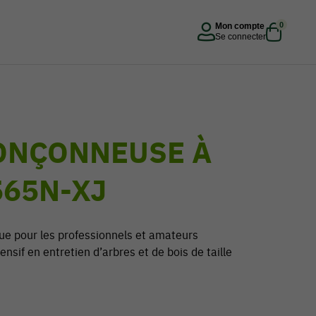
0
Mon compte
Se connecter
ONÇONNEUSE À
565N-XJ
 pour les professionnels et amateurs
ensif en entretien d’arbres et de bois de taille