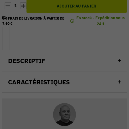
1
AJOUTER AU PANIER
En stock - Expédition sous
FRAIS DE LIVRAISON À PARTIR DE
7,60 €
24H
DESCRIPTIF
CARACTÉRISTIQUES