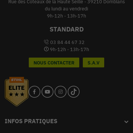
Rue des Coteaux de la Haute Seille - 39210 Domblans
du lundi au vendredi
9h-12h - 13h-17h
STANDARD
03 84 44 67 32
9h-12h - 13h-17h
NOUS CONTACTER
S.A.V
INFOS PRATIQUES