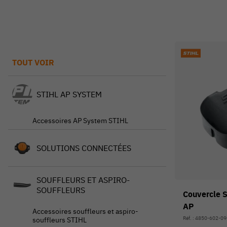
TOUT VOIR
STIHL AP SYSTEM
Accessoires AP System STIHL
SOLUTIONS CONNECTÉES
SOUFFLEURS ET ASPIRO-
SOUFFLEURS
Couvercle 
AP
Accessoires souffleurs et aspiro-
Réf. : 4850-602-0
souffleurs STIHL