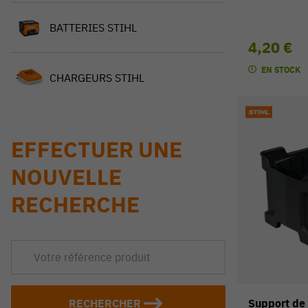
BATTERIES STIHL
4,20 €
EN STOCK
CHARGEURS STIHL
EFFECTUER UNE
NOUVELLE
RECHERCHE
RECHERCHER
Support de 