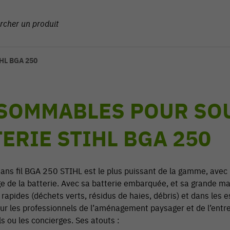
IHL BGA 250
SOMMABLES POUR SOU
ERIE STIHL BGA 250
sans fil BGA 250 STIHL est le plus puissant de la gamme, avec
e de la batterie. Avec sa batterie embarquée, et sa grande ma
rapides (déchets verts, résidus de haies, débris) et dans les e
ur les professionnels de l’aménagement paysager et de l’entre
s ou les concierges. Ses atouts :