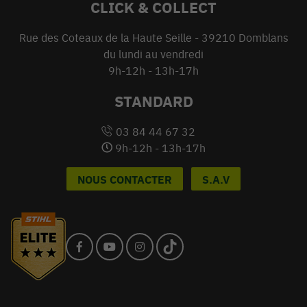
CLICK & COLLECT
Rue des Coteaux de la Haute Seille - 39210 Domblans
du lundi au vendredi
9h-12h - 13h-17h
STANDARD
03 84 44 67 32
9h-12h - 13h-17h
NOUS CONTACTER
S.A.V