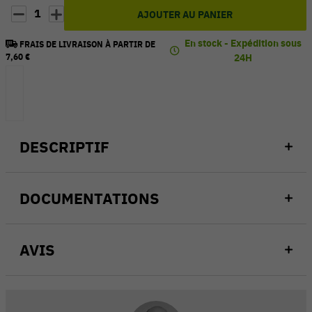
1
AJOUTER AU PANIER
En stock - Expédition sous
FRAIS DE LIVRAISON À PARTIR DE
7,60 €
24H
DESCRIPTIF
DOCUMENTATIONS
AVIS