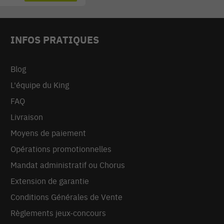
INFOS PRATIQUES
Blog
L'équipe du King
FAQ
Livraison
Moyens de paiement
Opérations promotionnelles
Mandat administratif ou Chorus
Extension de garantie
Conditions Générales de Vente
Règlements jeux-concours