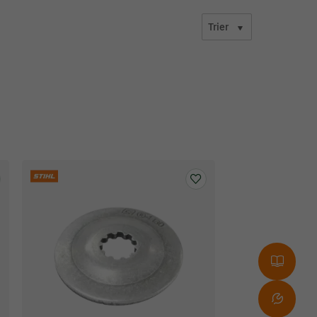
Trier