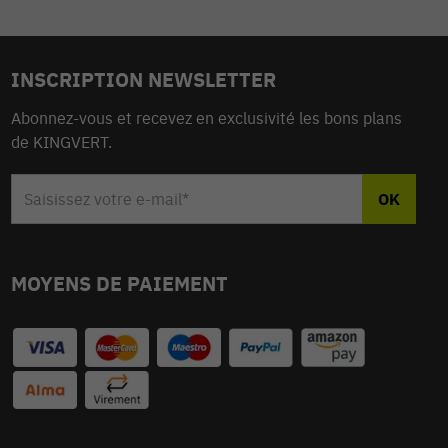
INSCRIPTION NEWSLETTER
Abonnez-vous et recevez en exclusivité les bons plans
de KINGVERT.
MOYENS DE PAIEMENT