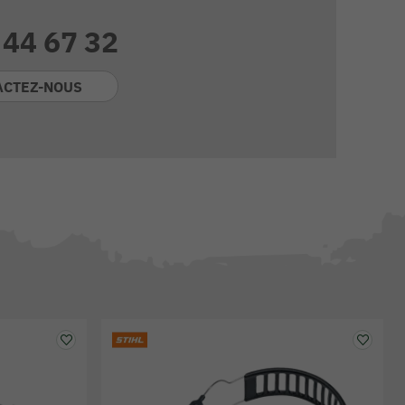
 44 67 32
ACTEZ-NOUS