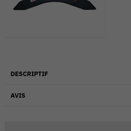
DESCRIPTIF
AVIS