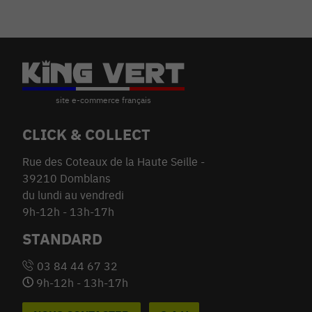
CLICK & COLLECT
Rue des Coteaux de la Haute Seille -
39210 Domblans
du lundi au vendredi
9h-12h - 13h-17h
STANDARD
03 84 44 67 32
9h-12h - 13h-17h