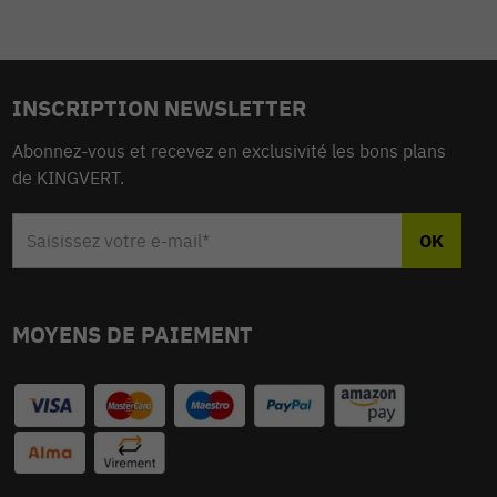
INSCRIPTION NEWSLETTER
Abonnez-vous et recevez en exclusivité les bons plans
de KINGVERT.
MOYENS DE PAIEMENT