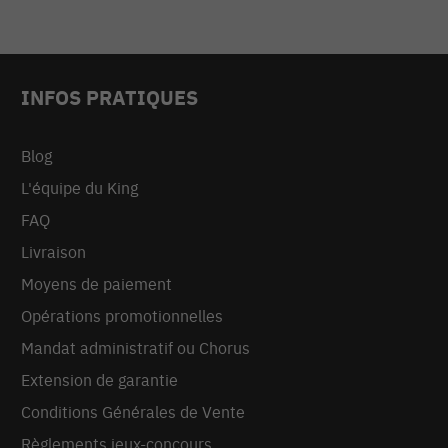
INFOS PRATIQUES
Blog
L'équipe du King
FAQ
Livraison
Moyens de paiement
Opérations promotionnelles
Mandat administratif ou Chorus
Extension de garantie
Conditions Générales de Vente
Règlements jeux-concours