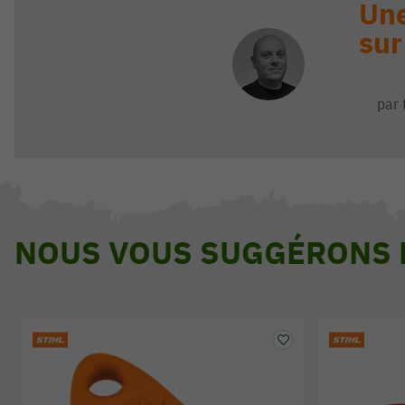
Une
sur
par 
NOUS VOUS SUGGÉRONS