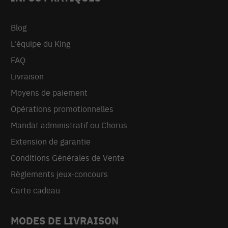
Blog
L'équipe du King
FAQ
Livraison
Moyens de paiement
Opérations promotionnelles
Mandat administratif ou Chorus
Extension de garantie
Conditions Générales de Vente
Règlements jeux-concours
Carte cadeau
MODES DE LIVRAISON