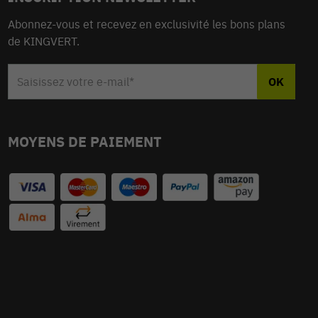
Abonnez-vous et recevez en exclusivité les bons plans
de KINGVERT.
MOYENS DE PAIEMENT