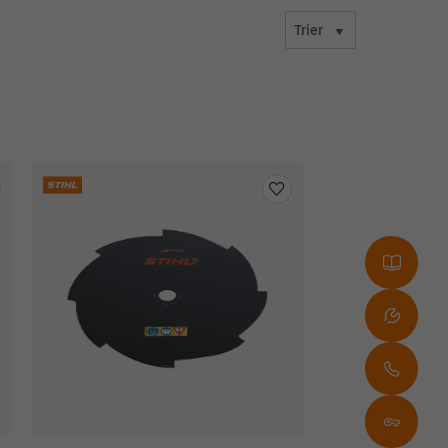
Trier