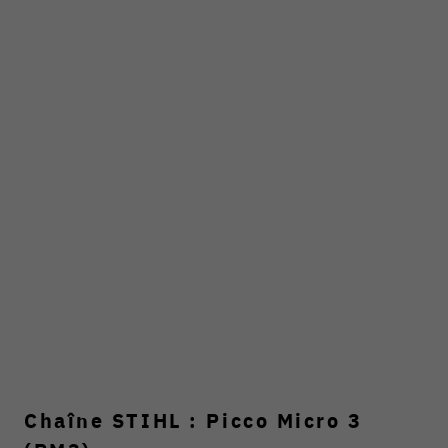
Chaîne STIHL : Picco Micro 3