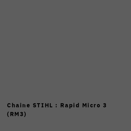
Chaine STIHL : Rapid Micro 3
(RM3)