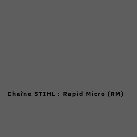
Chaîne STIHL : Rapid Micro (RM)