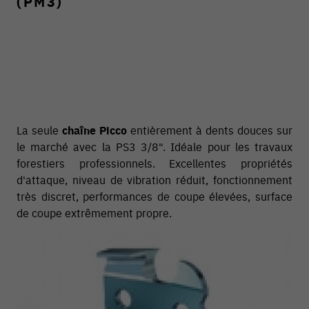
(PM3)
La seule
chaîne Picco
entièrement à dents douces sur
le marché avec la PS3 3/8". Idéale pour les travaux
forestiers professionnels. Excellentes propriétés
d'attaque, niveau de vibration réduit, fonctionnement
très discret, performances de coupe élevées, surface
de coupe extrêmement propre.