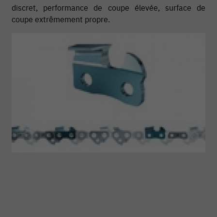
discret, performance de coupe élevée, surface de
coupe extrêmement propre.