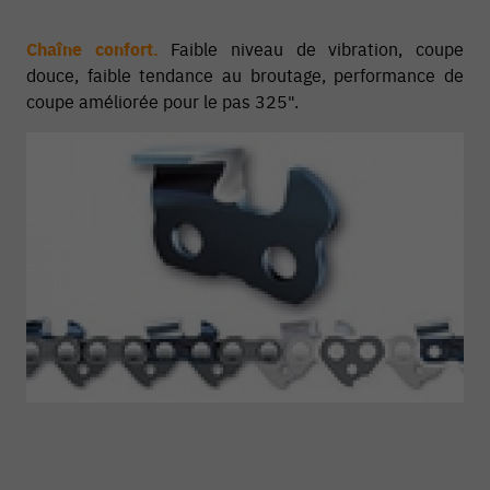
Chaîne confort.
Faible niveau de vibration, coupe
douce, faible tendance au broutage, performance de
coupe améliorée pour le pas 325".