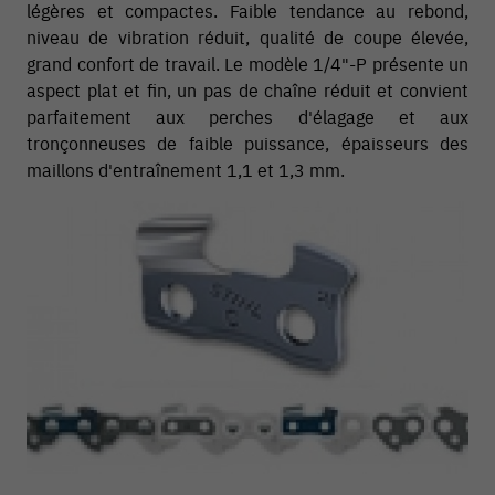
légères et compactes. Faible tendance au rebond,
niveau de vibration réduit, qualité de coupe élevée,
grand confort de travail. Le modèle 1/4"-P présente un
aspect plat et fin, un pas de chaîne réduit et convient
parfaitement aux perches d'élagage et aux
tronçonneuses de faible puissance, épaisseurs des
maillons d'entraînement 1,1 et 1,3 mm.