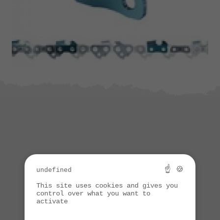
☝ 🍪
undefined
This site uses cookies and gives you
control over what you want to
activate