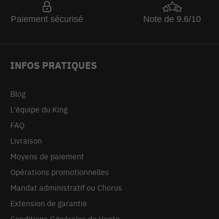
Paiement sécurisé
Note de 9.6/10
INFOS PRATIQUES
Blog
L'équipe du King
FAQ
Livraison
Moyens de paiement
Opérations promotionnelles
Mandat administratif ou Chorus
Extension de garantie