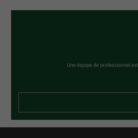
Une équipe de professionnel est