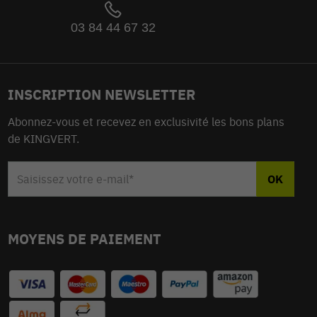
03 84 44 67 32
INSCRIPTION NEWSLETTER
Abonnez-vous et recevez en exclusivité les bons plans
de KINGVERT.
MOYENS DE PAIEMENT