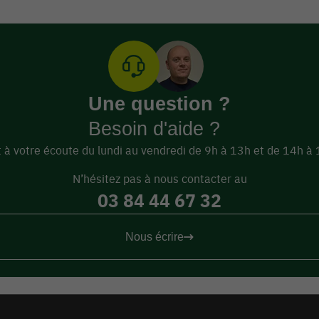
Une question ?
Besoin d'aide ?
 à votre écoute du lundi au vendredi de 9h à 13h et de 14h 
N’hésitez pas à nous contacter au
03 84 44 67 32
Nous écrire