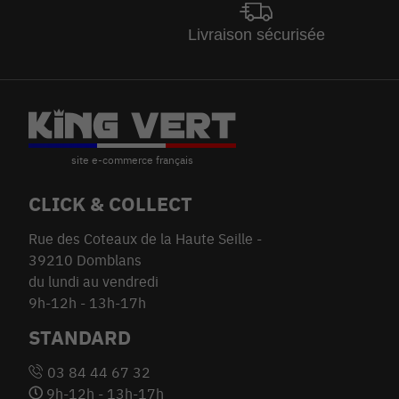
Livraison sécurisée
CLICK & COLLECT
Rue des Coteaux de la Haute Seille -
39210 Domblans
du lundi au vendredi
9h-12h - 13h-17h
STANDARD
03 84 44 67 32
9h-12h - 13h-17h