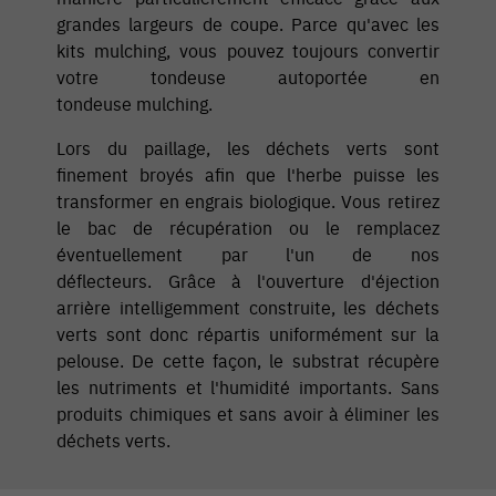
grandes largeurs de coupe. Parce qu'avec les
kits mulching, vous pouvez toujours convertir
votre tondeuse autoportée en
tondeuse mulching.
Lors du paillage, les déchets verts sont
finement broyés afin que l'herbe puisse les
transformer en engrais biologique. Vous retirez
le bac de récupération ou le remplacez
éventuellement par l'un de nos
déflecteurs. Grâce à l'ouverture d'éjection
arrière intelligemment construite, les déchets
verts sont donc répartis uniformément sur la
pelouse. De cette façon, le substrat récupère
les nutriments et l'humidité importants. Sans
produits chimiques et sans avoir à éliminer les
déchets verts.