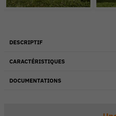
DESCRIPTIF
CARACTÉRISTIQUES
DOCUMENTATIONS
Une