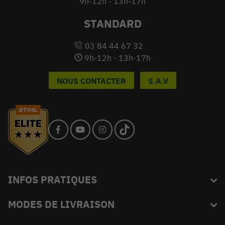
9h-12h - 13h-17h
STANDARD
03 84 44 67 32
9h-12h - 13h-17h
NOUS CONTACTER
S.A.V
INFOS PRATIQUES
MODES DE LIVRAISON
Blog