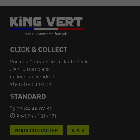
CLICK & COLLECT
Rue des Coteaux de la Haute Seille -
39210 Domblans
du lundi au vendredi
9h-12h - 13h-17h
STANDARD
03 84 44 67 32
9h-12h - 13h-17h
NOUS CONTACTER
S.A.V