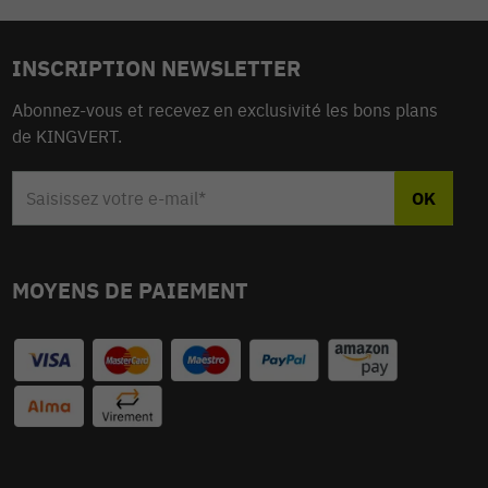
INSCRIPTION NEWSLETTER
Abonnez-vous et recevez en exclusivité les bons plans
de KINGVERT.
MOYENS DE PAIEMENT