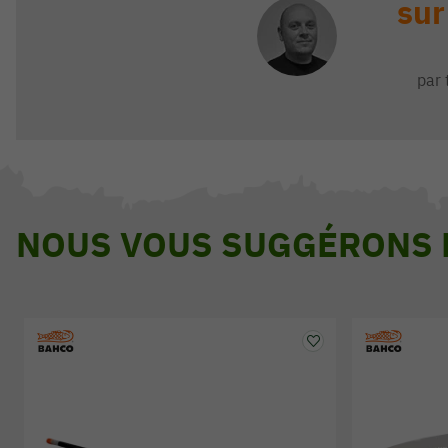
sur
par 
NOUS VOUS SUGGÉRONS