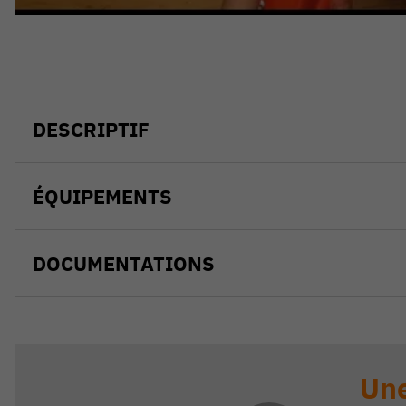
DESCRIPTIF
ÉQUIPEMENTS
DOCUMENTATIONS
Une