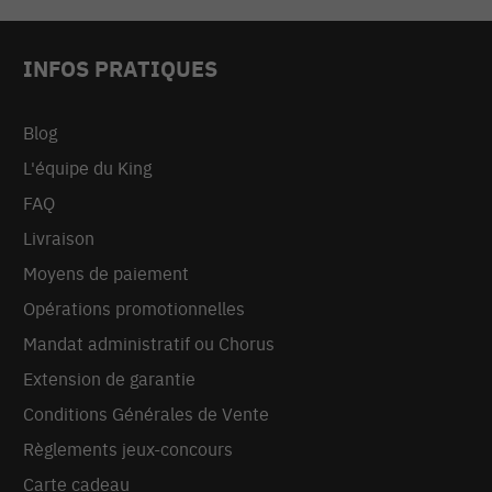
INFOS PRATIQUES
Blog
L'équipe du King
FAQ
Livraison
Moyens de paiement
Opérations promotionnelles
Mandat administratif ou Chorus
Extension de garantie
Conditions Générales de Vente
Règlements jeux-concours
Carte cadeau