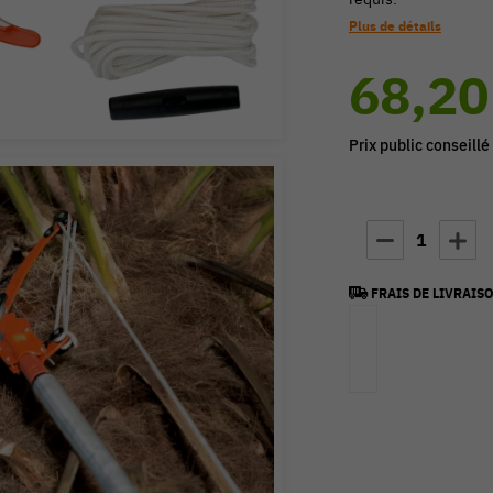
Plus de détails
68,20
Prix public conseillé
1
FRAIS DE LIVRAISO