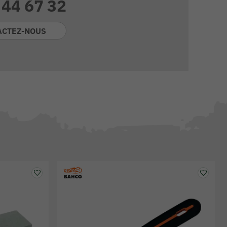
 44 67 32
ACTEZ-NOUS