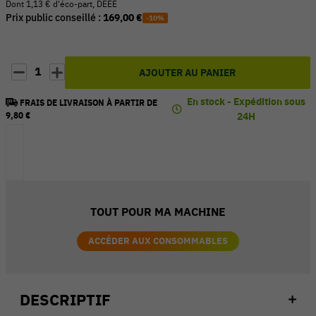
Dont 1,13 € d'éco-part, DEEE
Prix public conseillé :
169,00 €
-10%
1
AJOUTER AU PANIER
En stock - Expédition sous
FRAIS DE LIVRAISON À PARTIR DE
9,80 €
24H
TOUT POUR MA MACHINE
ACCÉDER AUX CONSOMMABLES
DESCRIPTIF