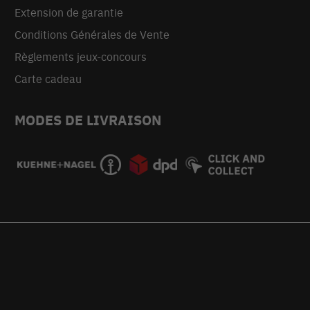
Extension de garantie
Conditions Générales de Vente
Règlements jeux-concours
Carte cadeau
MODES DE LIVRAISON