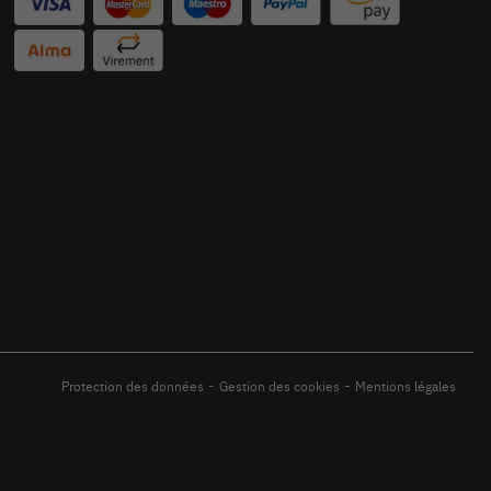
-
-
Protection des données
Gestion des cookies
Mentions légales