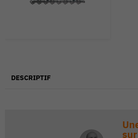
DESCRIPTIF
Une
sur