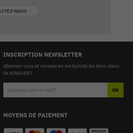
ACTEZ-NOUS
INSCRIPTION NEWSLETTER
Abonnez-vous et recevez en exclusivité les bons plans
de KINGVERT.
MOYENS DE PAIEMENT